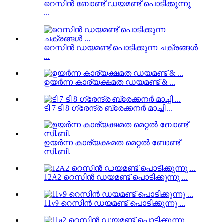
റെസിൻ ബോണ്ട് ഡയമണ്ട് പൊടിക്കുന്നു
...
റെസിൻ ഡയമണ്ട് പൊടിക്കുന്ന ചക്രങ്ങൾ
...
ഉയർന്ന കാര്യക്ഷമത ഡയമണ്ട് & ...
ടി 7 ടി 8 ഗ്രേന്ദ്ര ബ്രേക്കനർ മാച്ചി ...
ഉയർന്ന കാര്യക്ഷമത മെറ്റൽ ബോണ്ട്
സി.ബി.
12A2 റെസിൻ ഡയമണ്ട് പൊടിക്കുന്നു ...
11v9 റെസിൻ ഡയമണ്ട് പൊടിക്കുന്നു ...