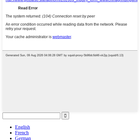
English
French
German