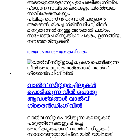
അടയാളങ്ങളൊന്നും ഉപേക്ഷിക്കുന്നില്ല.
പ്രധാന സവിശേഷതകളും പ്രത്യേക
സവിശേഷതകളും:
പിവിഎ റെസിൻ റെസിൻ പരുക്കൻ
അരക്കൽ, മികച്ച ഗ്രിൻഡിംഗ്, മിറർ
മിനുക്കുന്നതിനുള്ള അരക്കൽ ചക്രം,
സ്പോഞ്ച് മിനുക്കിംഗ് ചക്രം, ഉണങ്ങിയ,
നനഞ്ഞ മിനുക്കൽ
അനേഷണം
പതേകവിവരം
വാൽവ് സീറ്റ് ഉരച്ചിലുകൾ
പൊടിക്കുന്ന വീൽ പൊതു
ആവശ്യങ്ങൾ വാൽവ്
ഗ്രൈൻഡിംഗ് വീൽ
വാൽവ് സീറ്റ് പൊടിക്കുന്ന കല്ലുകൾ
പരുത്തിനേക്കാളും മികച്ച
പൊടിക്കുകയാണ്. വാൽവ് സീറ്റുകൾ
സാധാരണയായി പ്ലെയിൻ ജയിലാജ്