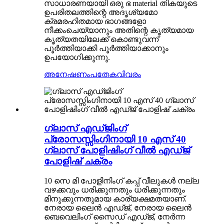
സാധാരണയായി ഒരു ഭ material തികയുടെ
ഉപരിതലത്തിന്റെ അദൃശ്യമോ
ക്രമരഹിതമായ ഭാഗങ്ങളോ
നീക്കംചെയ്യാനും അതിന്റെ കൃത്യമായ
കൃത്യതയിലേക്ക് കൊണ്ടുവന്ന്
പൂർത്തിയാക്കി പൂർത്തിയാക്കാനും
ഉപയോഗിക്കുന്നു.
അനേഷണം
പതേകവിവരം
ഗ്ലാസ് എഡ്ജിംഗ്
പ്രോസസ്സിംഗിനായി 10 എസ് 40
ഗ്ലാസ് പോളിഷിംഗ് വീൽ എഡ്ജ്
പോളിഷ് ചക്രം
10 സെ മി പോളിനിംഗ് കപ്പ് വീലുകൾ നല്ല
വഴക്കവും ധരിക്കുന്നതും ധരിക്കുന്നതും
മിനുക്കുന്നതുമായ കാര്യക്ഷമതയാണ്.
നേരായ ലൈൻ എഡ്ജ്, നേരായ ലൈൻ
ബെവെലിംഗ് സൈഡ് എഡ്ജ്, നേർന്ന