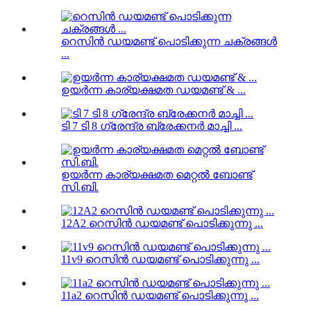
റെസിൻ ഡയമണ്ട് പൊടിക്കുന്ന ചക്രങ്ങൾ
...
ഉയർന്ന കാര്യക്ഷമത ഡയമണ്ട് & ...
ടി 7 ടി 8 ഗ്രേന്ദ്ര ബ്രേക്കനർ മാച്ചി ...
ഉയർന്ന കാര്യക്ഷമത മെറ്റൽ ബോണ്ട്
സി.ബി.
12A2 റെസിൻ ഡയമണ്ട് പൊടിക്കുന്നു ...
11v9 റെസിൻ ഡയമണ്ട് പൊടിക്കുന്നു ...
11a2 റെസിൻ ഡയമണ്ട് പൊടിക്കുന്നു ...