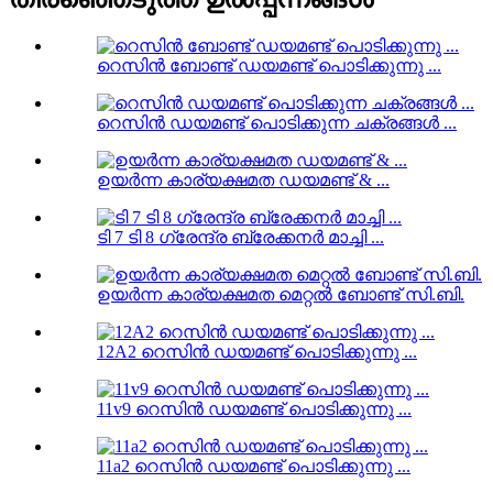
റെസിൻ ബോണ്ട് ഡയമണ്ട് പൊടിക്കുന്നു ...
റെസിൻ ഡയമണ്ട് പൊടിക്കുന്ന ചക്രങ്ങൾ ...
ഉയർന്ന കാര്യക്ഷമത ഡയമണ്ട് & ...
ടി 7 ടി 8 ഗ്രേന്ദ്ര ബ്രേക്കനർ മാച്ചി ...
ഉയർന്ന കാര്യക്ഷമത മെറ്റൽ ബോണ്ട് സി.ബി.
12A2 റെസിൻ ഡയമണ്ട് പൊടിക്കുന്നു ...
11v9 റെസിൻ ഡയമണ്ട് പൊടിക്കുന്നു ...
11a2 റെസിൻ ഡയമണ്ട് പൊടിക്കുന്നു ...